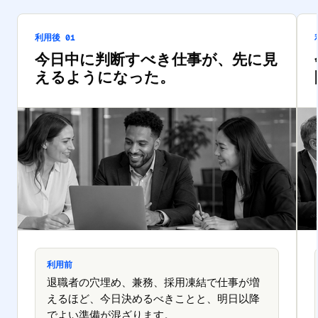
利用後 01
今日中に判断すべき仕事が、先に見
えるようになった。
利用前
退職者の穴埋め、兼務、採用凍結で仕事が増
えるほど、今日決めるべきことと、明日以降
でよい準備が混ざります。