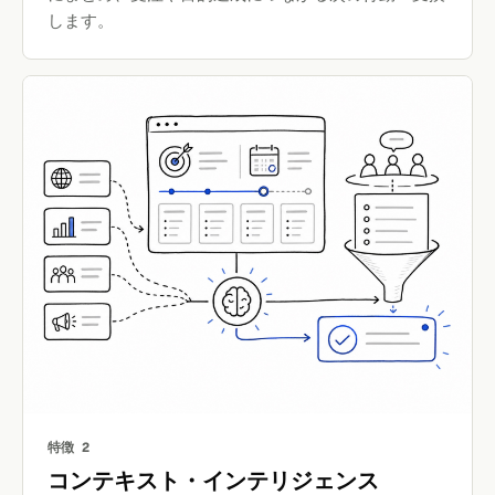
します。
特徴 2
コンテキスト・インテリジェンス