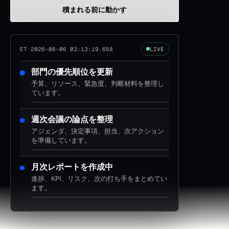
積まれる前に動かす
ET 2026-08-06 03:13:21.138
LIVE
週次会議の論点を整理
アジェンダ、決定事項、担当、次アクション
を準備しています。
月次レポートを作成中
進捗、KPI、リスク、次の打ち手をまとめてい
ます。
今日中処理のタスクを抽出
期限が近い案件を通常業務から切り出してい
ます。