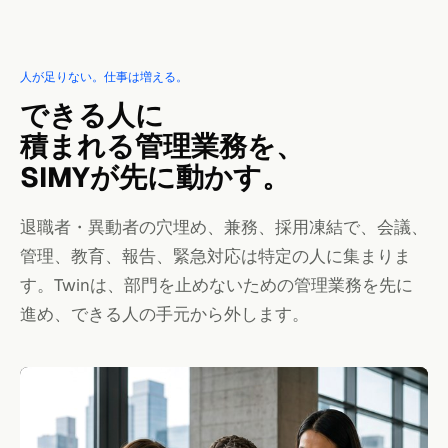
人が足りない。仕事は増える。
できる人に
積まれる管理業務を、
SIMYが先に動かす。
退職者・異動者の穴埋め、兼務、採用凍結で、会議、
管理、教育、報告、緊急対応は特定の人に集まりま
す。Twinは、部門を止めないための管理業務を先に
進め、できる人の手元から外します。