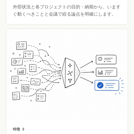
外部状況と各プロジェクトの目的・納期から、います
ぐ動くべきことと会議で絞る論点を明確にします。
特徴 3