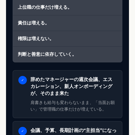
上位職の仕事だけ増える。
責任は増える。
権限は増えない。
判断と善意に依存していく。
辞めたマネージャーの週次会議、エス
✓
カレーション、新人オンボーディング
が、そのまま来た
肩書きも給与も変わらないまま、「当面お願
い」で管理職の仕事だけが増えている。
会議、予算、長期計画の“主担当”になっ
✓