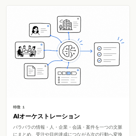
特徴 1
AIオーケストレーション
バラバラの情報・人・企業・会議・案件を一つの文脈
にまとめ、受注や目的達成につながる次の行動へ変換