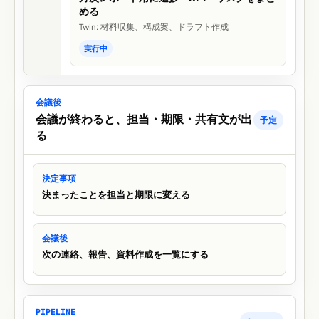
める
Twin: 材料収集、構成案、ドラフト作成
実行中
会議後
会議が終わると、担当・期限・共有文が出
予定
る
決定事項
決まったことを担当と期限に変える
会議後
次の連絡、報告、資料作成を一覧にする
PIPELINE