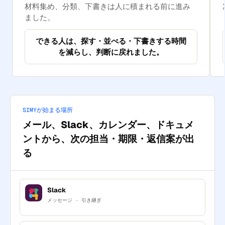
材料集め、分類、下書きは人に積まれる前に進み
ました。
できる人は、探す・並べる・下書きする時間
を減らし、判断に戻れました。
SIMYが始まる場所
メール、Slack、カレンダー、ドキュメ
ントから、次の担当・期限・返信案が出
る
Slack
メッセージ · 引き継ぎ